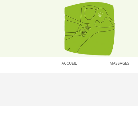
ACCUEIL
MASSAGES