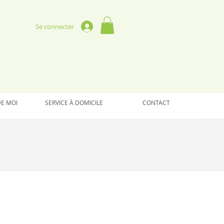
Se connecter
DE MOI
SERVICE À DOMICILE
CONTACT