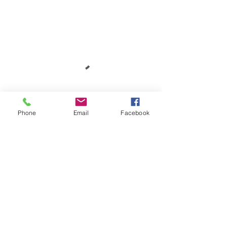
Phone
Email
Facebook