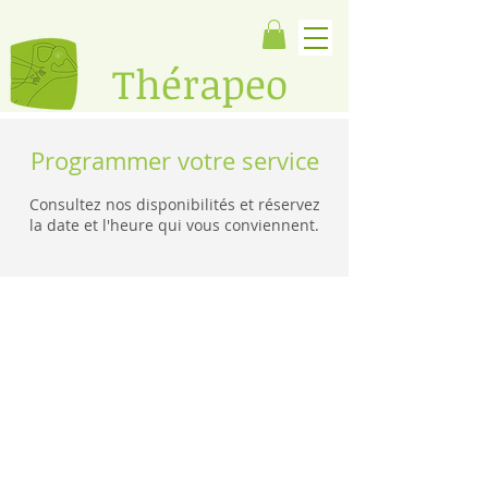
​Thérapeo
Programmer votre service
Consultez nos disponibilités et réservez
la date et l'heure qui vous conviennent.