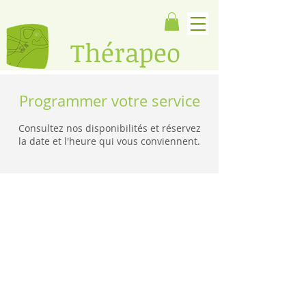
​Thérapeo
Programmer votre service
Consultez nos disponibilités et réservez
la date et l'heure qui vous conviennent.