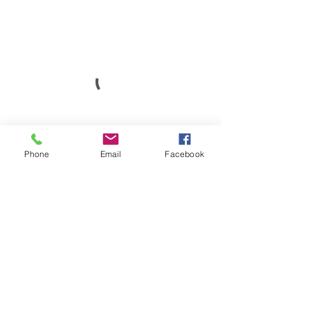
Phone
Email
Facebook