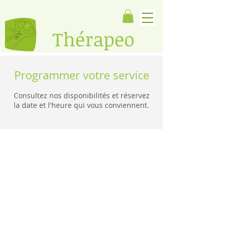
​Thérapeo
Programmer votre service
Consultez nos disponibilités et réservez
la date et l'heure qui vous conviennent.