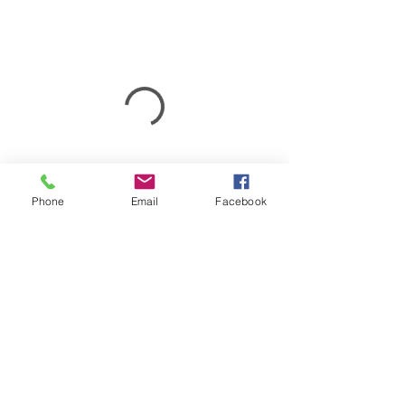
Phone
Email
Facebook